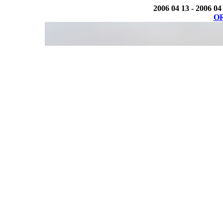
2006 04 13 - 2006 04
OR