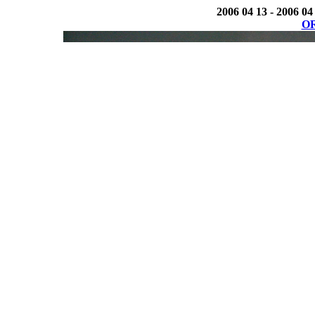
2006 04 13 - 2006 04
OR